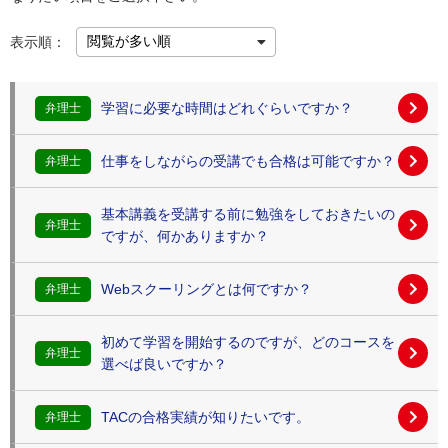
表示順：
学習に必要な時間はどれぐらいですか？
弁理士
仕事をしながらの受講でも合格は可能ですか？
弁理士
基本講義を受講する前に勉強をしておきたいの
弁理士
ですが、何かありますか？
Webスクーリングとは何ですか？
弁理士
初めて学習を開始するのですが、どのコースを
弁理士
選べば良いですか？
TACの合格実績が知りたいです。
弁理士