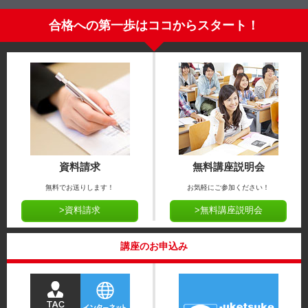
合格への第一歩はココからスタート！
資料請求
無料講座説明会
無料でお送りします！
お気軽にご参加ください！
>資料請求
>無料講座説明会
講座のお申込み