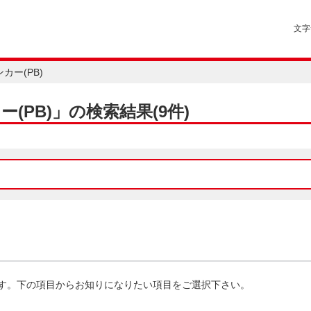
文字
カー(PB)
(PB)」の検索結果
(9件)
す。下の項目からお知りになりたい項目をご選択下さい。