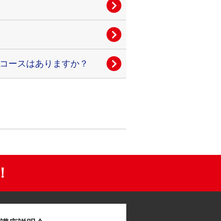
コースはありますか？
！