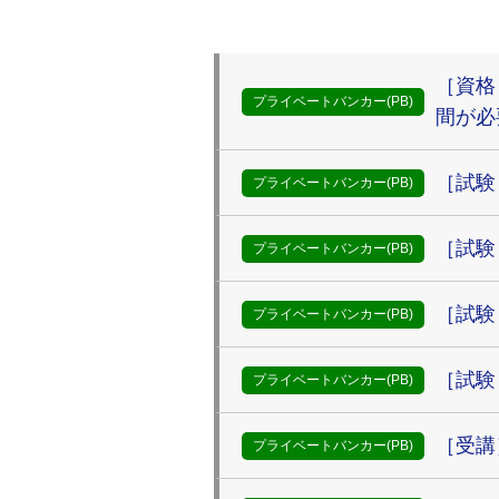
［資格
プライベートバンカー(PB)
間が必
［試験
プライベートバンカー(PB)
［試験
プライベートバンカー(PB)
［試験
プライベートバンカー(PB)
［試験
プライベートバンカー(PB)
［受講
プライベートバンカー(PB)