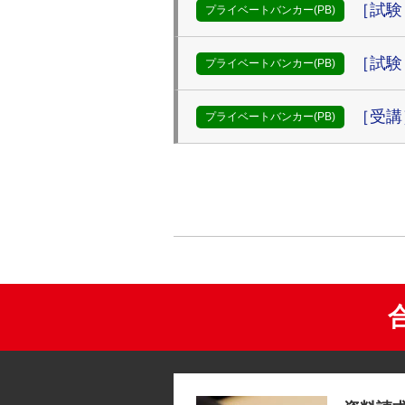
［試験
プライベートバンカー(PB)
［試験
プライベートバンカー(PB)
［受講
プライベートバンカー(PB)