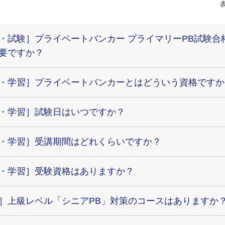
・試験］プライベートバンカー プライマリーPB試験合
要ですか？
・学習］プライベートバンカーとはどういう資格ですか
・学習］試験日はいつですか？
・学習］受講期間はどれくらいですか？
・学習］受験資格はありますか？
］上級レベル「シニアPB」対策のコースはありますか