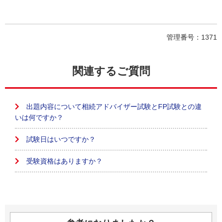
管理番号：1371
関連するご質問
出題内容について相続アドバイザー試験とFP試験との違
いは何ですか？
試験日はいつですか？
受験資格はありますか？