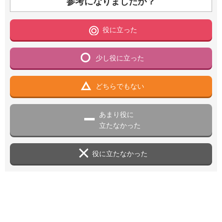
参考になりましたか？
役に立った
少し役に立った
どちらでもない
あまり役に
立たなかった
役に立たなかった