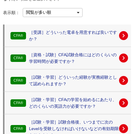
表示順：
［受講］どういった電卓を用意すれば良いです
CFA®
か？
［資格・試験］CFA試験合格にはどのくらいの
CFA®
学習時間が必要ですか？
［試験・学習］どういった経験が実務経験とし
CFA®
て認められますか？
［試験・学習］CFAの学習を始めるにあたり、
CFA®
どのくらいの英語力が必要ですか？
［試験・学習］試験合格後、いつまでに次の
Levelを受験しなければいけないなどの有効期限
CFA®