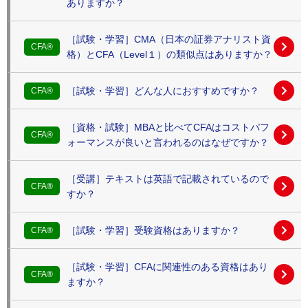
ありますか？
［試験・学習］CMA（日本の証券アナリスト資
CFA®
格）とCFA（Level１）の類似点はありますか？
［試験・学習］どんな人におすすめですか？
CFA®
［資格・試験］MBAと比べてCFAはコストパフ
CFA®
ォーマンスが良いと言われるのはなぜですか？
［受講］テキストは英語で記載されているので
CFA®
すか？
［試験・学習］受験資格はありますか？
CFA®
［試験・学習］CFAに関連性のある資格はあり
CFA®
ますか？